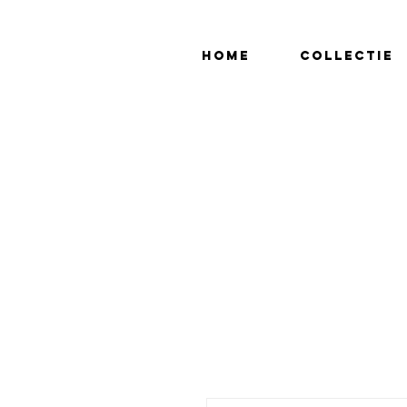
Home
Collectie