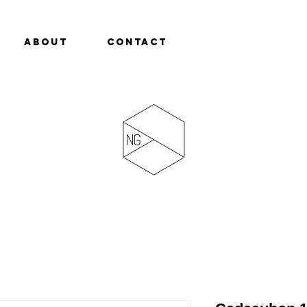
About
Contact